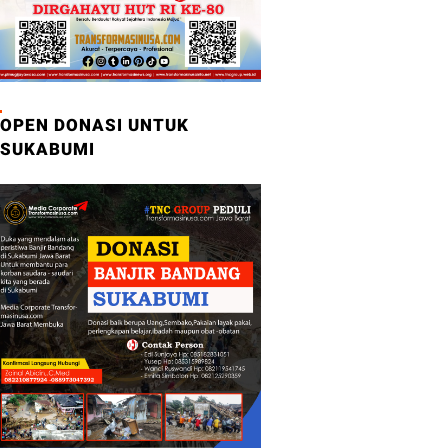
OPEN DONASI UNTUK
SUKABUMI