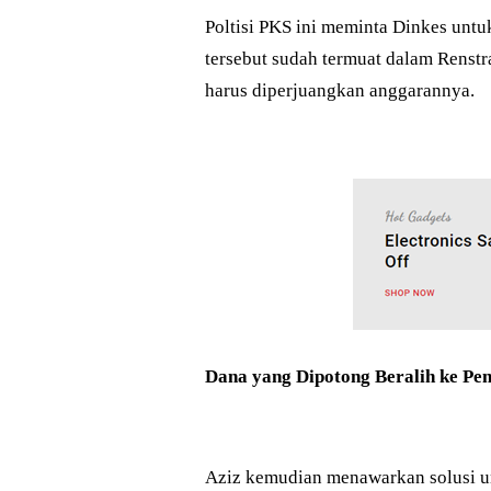
Poltisi PKS ini meminta Dinkes unt
tersebut sudah termuat dalam Renstr
harus diperjuangkan anggarannya.
Dana yang Dipotong Beralih ke Pe
Aziz kemudian menawarkan solusi un