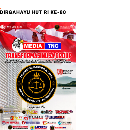
DIRGAHAYU HUT RI KE-80