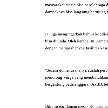
masyarakat masih bisa berolahraga d
dampaknya bisa langsung berujung p
Ia juga mengingatkan bahwa kondisi 
bisa ditunda. Oleh karena itu, Pemp
dengan memperbanyak fasilitas kese
"Secara dunia, usahanya adalah perb
menolong warga yang membutuhkan,"
bergantung pada anggaran APBD, teta
Dikutip dari laman media Kompas.c