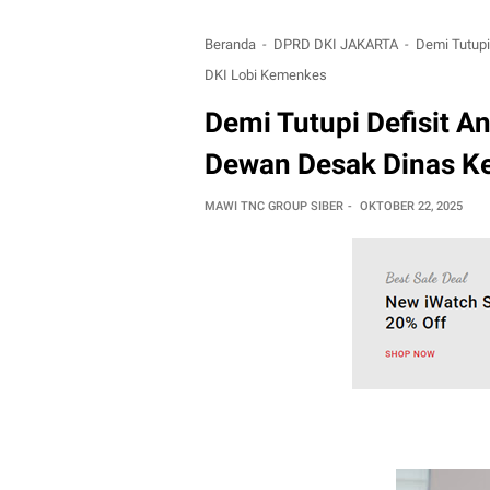
Beranda
DPRD DKI JAKARTA
Demi Tutupi
DKI Lobi Kemenkes
Demi Tutupi Defisit A
Dewan Desak Dinas K
MAWI TNC GROUP SIBER
OKTOBER 22, 2025