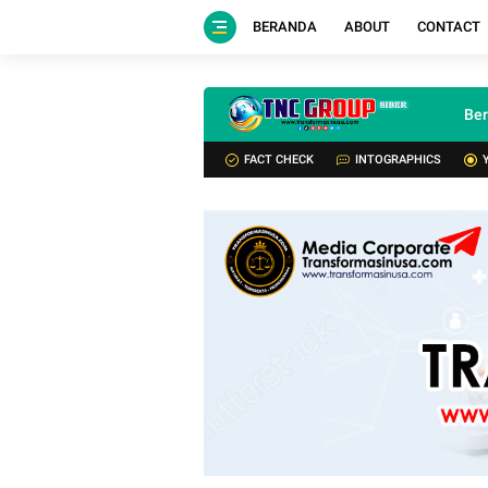
BERANDA
ABOUT
CONTACT
Be
FACT CHECK
INTOGRAPHICS