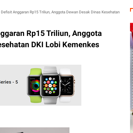
 Defisit Anggaran Rp15 Triliun, Anggota Dewan Desak Dinas Kesehatan
nggaran Rp15 Triliun, Anggota
esehatan DKI Lobi Kemenkes