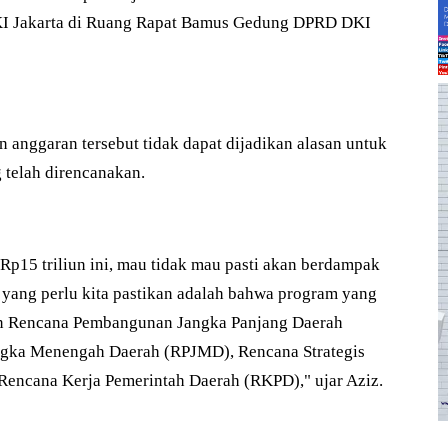
KI Jakarta di Ruang Rapat Bamus Gedung DPRD DKI
nggaran tersebut tidak dapat dijadikan alasan untuk
telah direncanakan.
p15 triliun ini, mau tidak mau pasti akan berdampak
 yang perlu kita pastikan adalah bahwa program yang
gan Rencana Pembangunan Jangka Panjang Daerah
gka Menengah Daerah (RPJMD), Rencana Strategis
 Rencana Kerja Pemerintah Daerah (RKPD)," ujar Aziz.