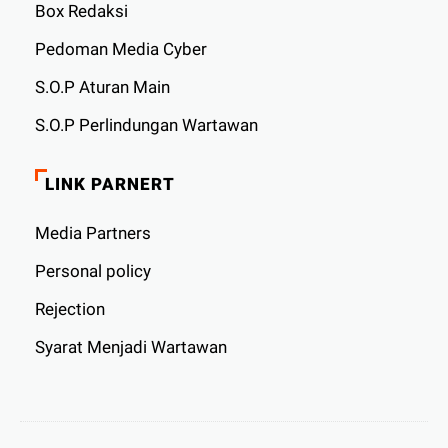
Box Redaksi
Pedoman Media Cyber
S.O.P Aturan Main
S.O.P Perlindungan Wartawan
LINK PARNERT
Media Partners
Personal policy
Rejection
Syarat Menjadi Wartawan