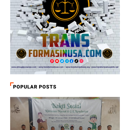
POPULAR POSTS