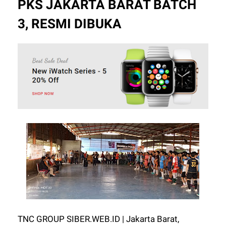
PKS JAKARTA BARAT BATCH
3, RESMI DIBUKA
TNC GROUP SIBER.WEB.ID | Jakarta Barat,