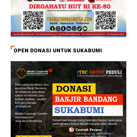
OPEN DONASI UNTUK SUKABUMI