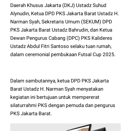
Daerah Khusus Jakarta (DKJ) Ustadz Suhud
Alynudin, Ketua DPD PKS Jakarta Barat Ustadz H.
Narman Syah, Sekretaris Umum (SEKUM) DPD
PKS Jakarta Barat Ustadz Bahrudin, dan Ketua
Dewan Pengurus Cabang (DPC) PKS Kalideres
Ustadz Abdul Fitri Santoso selaku tuan rumah,
dalam ceremonial pembukaan Futsal Cup 2025.
Dalam sambutannya, ketua DPD PKS Jakarta
Barat Ustadz H. Narman Syah menyatakan
kegiatan ini bertujuan untuk mempererat
silaturrahmi PKS dengan pemuda dan pengurus
PKS Jakarta Barat.