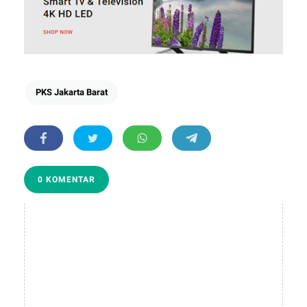
PKS Jakarta Barat
0 KOMENTAR