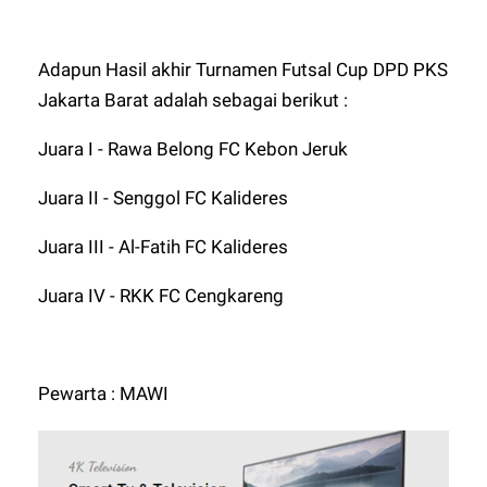
Adapun Hasil akhir Turnamen Futsal Cup DPD PKS
Jakarta Barat adalah sebagai berikut :
Juara I - Rawa Belong FC Kebon Jeruk
Juara II - Senggol FC Kalideres
Juara III - Al-Fatih FC Kalideres
Juara IV - RKK FC Cengkareng
Pewarta : MAWI