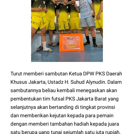
Turut memberi sambutan Ketua DPW PKS Daerah
Khusus Jakarta, Ustadz H. Suhud Alynudin. Dalam
sambutannya beliau kembali menegaskan akan
pembentukan tim futsal PKS Jakarta Barat yang
selanjutnya akan bertanding di tingkat provinsi
dan memberikan kejutan kepada para pemain
dengan memberi tambahan hadiah kepada juara
satu berupa uang tunai sejumlah satu juta rupiah.