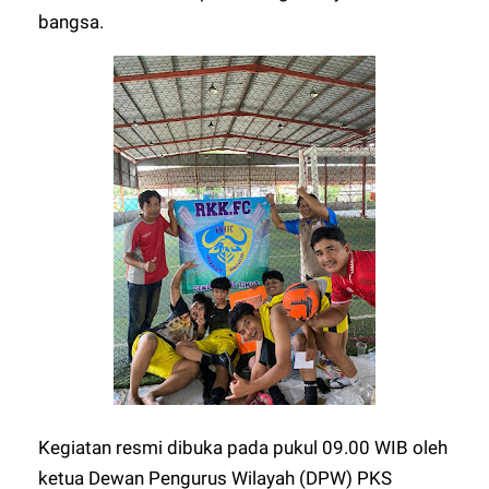
bangsa.
Kegiatan resmi dibuka pada pukul 09.00 WIB oleh
ketua Dewan Pengurus Wilayah (DPW) PKS