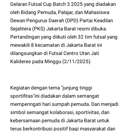
Gelaran Futsal Cup Batch 3 2025 yang diadakan
oleh Bidang Pemuda, Palajar, dan Mahasiswa
Dewan Pengurus Daerah (DPD) Partai Keadilan
Sejahtera (PKS) Jakarta Barat resmi dibuka.
Pertandingan yang diikuti oleh 32 tim futsal yang
mewakili 8 kecamatan di Jakarta Barat ini
dilangsungkan di Futsal Centro Utan Jati
Kalideres pada Minggu (2/11/2025).
Kegiatan dengan tema "junjung tinggi
sportifitas"ini diadakan dalam semangat
memperingati hari sumpah pemuda. Dan menjadi
simbol semangat kolaborasi, sportivitas, dan
kebersamaan pemuda di Jakarta Barat untuk
terus berkontribusi positif bagi masyarakat dan