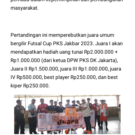
masyarakat.
Pertandingan ini memperebutkan juara umum
bergilir Futsal Cup PKS Jakbar 2023. Juara I akan
mendapatkan hadiah uang tunai Rp2.000.000 +
Rp1.000.000 (dari ketua DPW PKS DK Jakarta),
Juara II Rp1.500.000, juara III Rp1.000.000, juara
IV Rp500.000, best player Rp250.000, dan best
kiper Rp250.000.