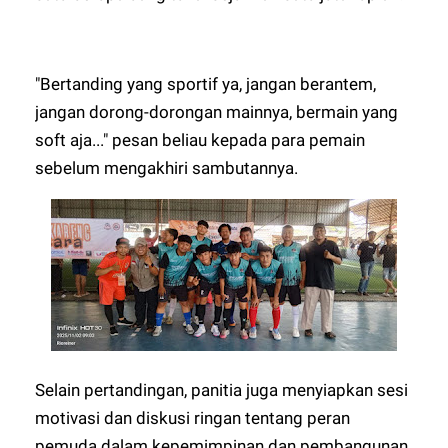
"Bertanding yang sportif ya, jangan berantem,
jangan dorong-dorongan mainnya, bermain yang
soft aja..." pesan beliau kepada para pemain
sebelum mengakhiri sambutannya.
Selain pertandingan, panitia juga menyiapkan sesi
motivasi dan diskusi ringan tentang peran
pemuda dalam kepemimpinan dan pembangunan