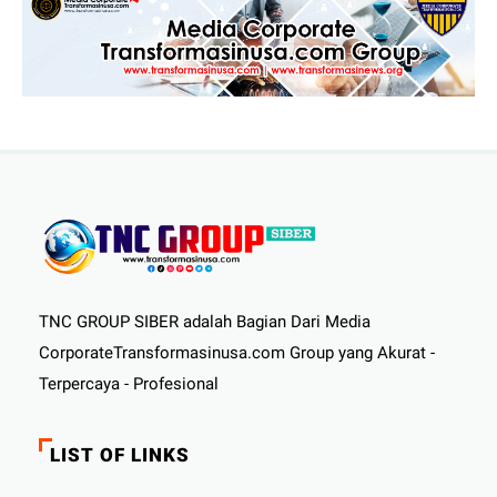
TNC GROUP SIBER adalah Bagian Dari Media
CorporateTransformasinusa.com Group yang Akurat -
Terpercaya - Profesional
LIST OF LINKS