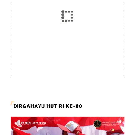
DIRGAHAYU HUT RI KE-80