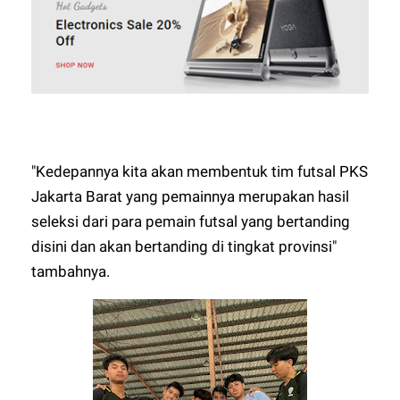
"Kedepannya kita akan membentuk tim futsal PKS
Jakarta Barat yang pemainnya merupakan hasil
seleksi dari para pemain futsal yang bertanding
disini dan akan bertanding di tingkat provinsi"
tambahnya.