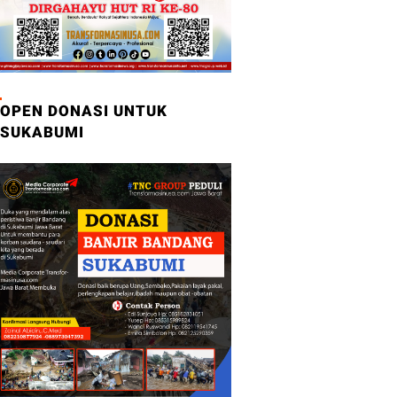
OPEN DONASI UNTUK
SUKABUMI