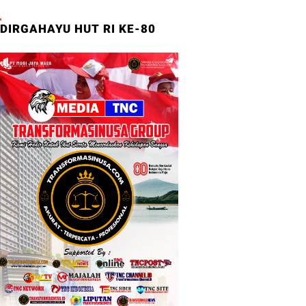
DIRGAHAYU HUT RI KE-80