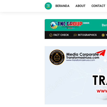
BERANDA
ABOUT
CONTACT
Be
FACT CHECK
INTOGRAPHICS