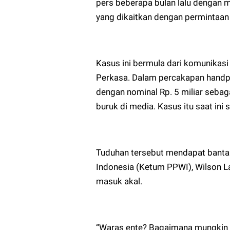
pers beberapa bulan lalu dengan
yang dikaitkan dengan permintaan
Kasus ini bermula dari komunikasi
Perkasa. Dalam percakapan handp
dengan nominal Rp. 5 miliar sebag
buruk di media. Kasus itu saat ini 
Tuduhan tersebut mendapat banta
Indonesia (Ketum PPWI), Wilson La
masuk akal.
“Waras ente? Bagaimana mungkin s