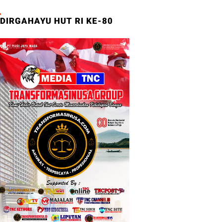
DIRGAHAYU HUT RI KE-80