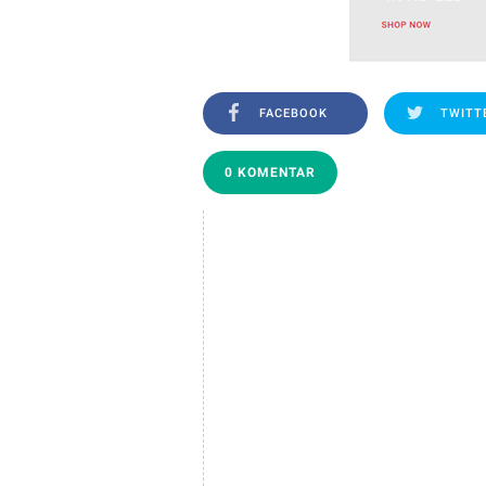
FACEBOOK
TWITT
0 KOMENTAR