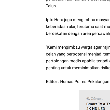
Talun.
Iptu Heru juga mengimbau masyar
keberadaan ular, terutama saat m
berdekatan dengan area persawah
"Kami mengimbau warga agar raji
celah yang berpotensi menjadi te
pertolongan medis apabila terjadi
penting untuk meminimalkan risiko
Editor : Humas Polres Pekalongan