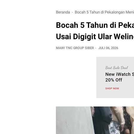
Beranda
Bocah 5 Tahun di Pekalongan Menin
Bocah 5 Tahun di Pek
Usai Digigit Ular Weli
MAWI TNC GROUP SIBER
JULI 06, 2026