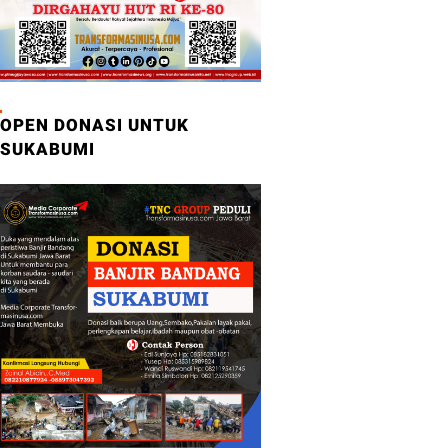
OPEN DONASI UNTUK
SUKABUMI