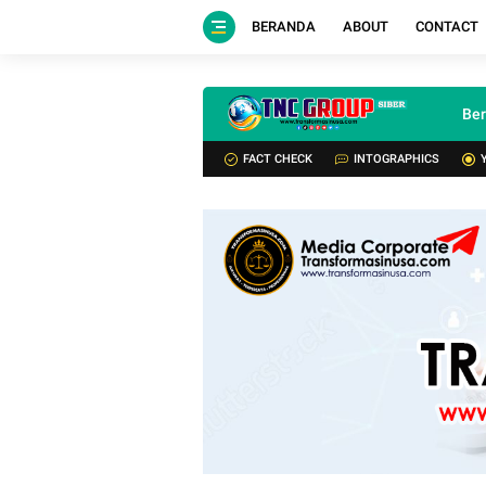
BERANDA
ABOUT
CONTACT
Be
FACT CHECK
INTOGRAPHICS